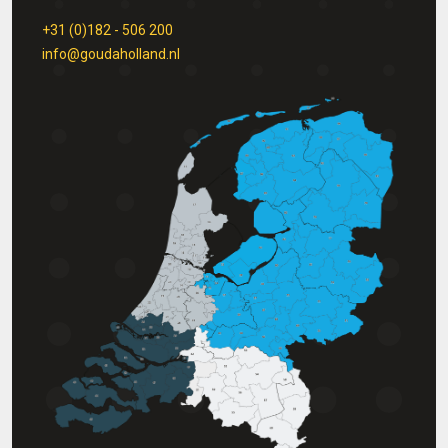
+31 (0)182 - 506 200
info@goudaholland.nl