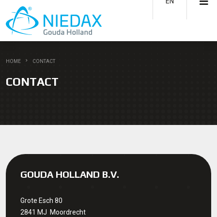
EN
HOME
CONTACT
CONTACT
GOUDA HOLLAND B.V.
Grote Esch 80
2841 MJ Moordrecht