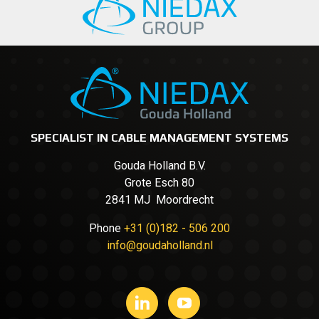
SPECIALIST IN CABLE MANAGEMENT SYSTEMS
Gouda Holland B.V.
Grote Esch 80
2841 MJ Moordrecht
Phone
+31 (0)182 - 506 200
info@goudaholland.nl