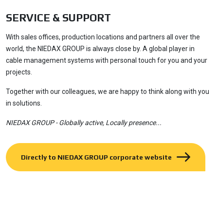
SERVICE & SUPPORT
With sales offices, production locations and partners all over the
world, the NIEDAX GROUP is always close by. A global player in
cable management systems with personal touch for you and your
projects.
Together with our colleagues, we are happy to think along with you
in solutions.
NIEDAX GROUP - Globally active, Locally presence...
Directly to NIEDAX GROUP corporate website