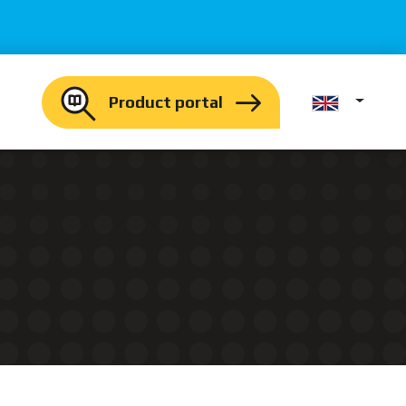
Product portal