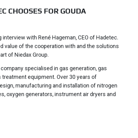
C CHOOSES FOR GOUDA
ng interview with René Hageman, CEO of Hadetec.
d value of the cooperation with and the solutions
art of Niedax Group.
 company specialised in gas generation, gas
as treatment equipment. Over 30 years of
esign, manufacturing and installation of nitrogen
s, oxygen generators, instrument air dryers and