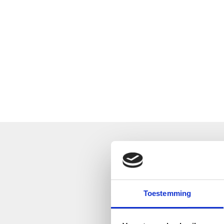
Toestemming