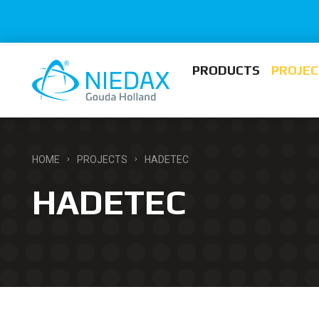
PRODUCTS
PROJEC
HOME
PROJECTS
HADETEC
HADETEC