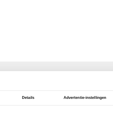
Details
Advertentie-instellingen