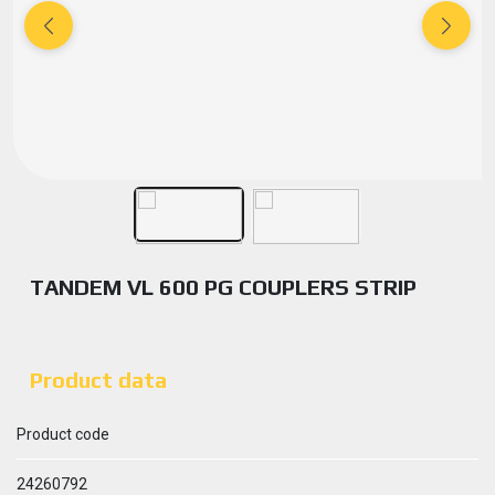
TANDEM VL 600 PG COUPLERS STRIP
Product data
Product code
24260792