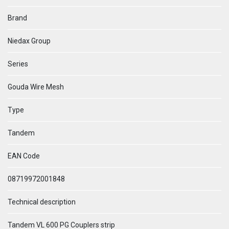
Brand
Niedax Group
Series
Gouda Wire Mesh
Type
Tandem
EAN Code
08719972001848
Technical description
Tandem VL 600 PG Couplers strip