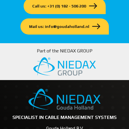
Call us: +31 (0) 182 - 506 200
Mail us: info@goudaholland.nl
Part of the NIEDAX GROUP
SPECIALIST IN CABLE MANAGEMENT SYSTEMS
Gouda Holland B.V.